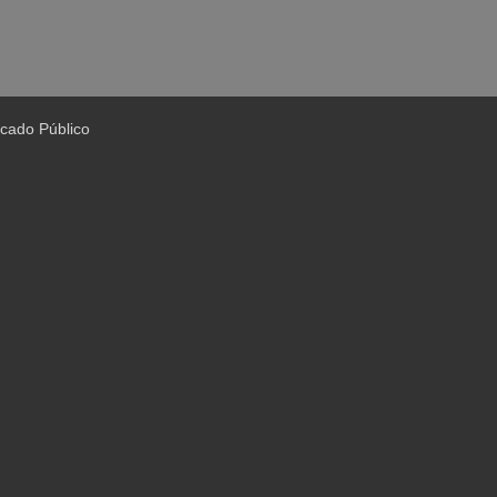
cado Público