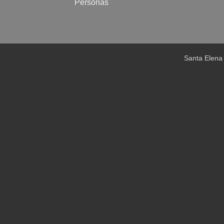
Personas
Santa Elena