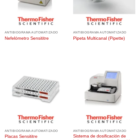
ANTIBIOGRAMA AUTOMATIZADO
ANTIBIOGRAMA AUTOMATIZADO
Nefelómetro Sensititre
Pipeta Multicanal (Pipette)
ANTIBIOGRAMA AUTOMATIZADO
ANTIBIOGRAMA AUTOMATIZADO
Sistema de dosificación de
Placas Sensititre