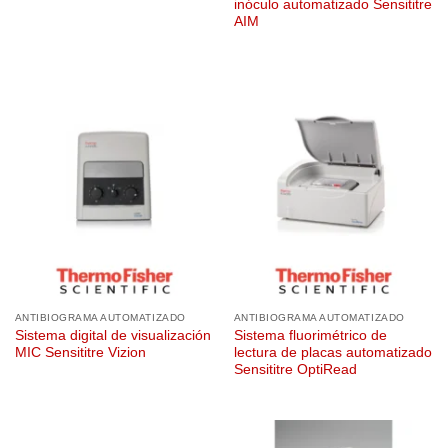
inóculo automatizado Sensititre
AIM
ANTIBIOGRAMA AUTOMATIZADO
ANTIBIOGRAMA AUTOMATIZADO
Sistema digital de visualización
Sistema fluorimétrico de
MIC Sensititre Vizion
lectura de placas automatizado
Sensititre OptiRead