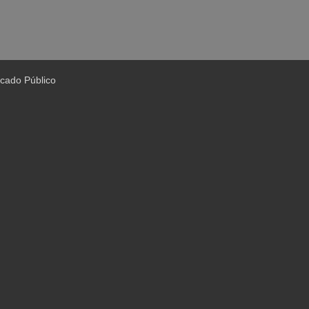
cado Público