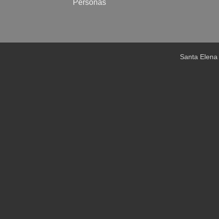
Personas
Santa Elena