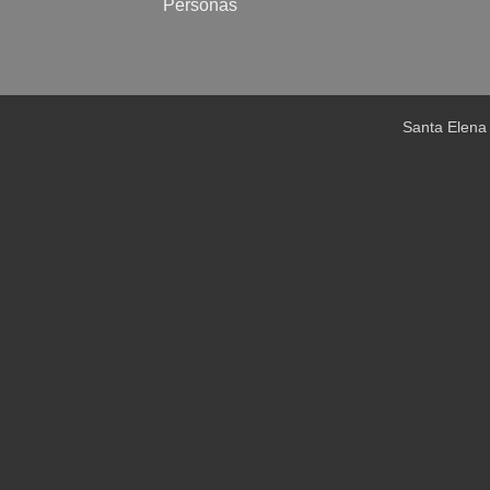
Personas
Santa Elena