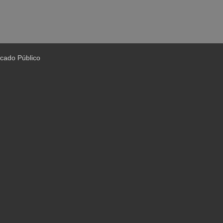
cado Público