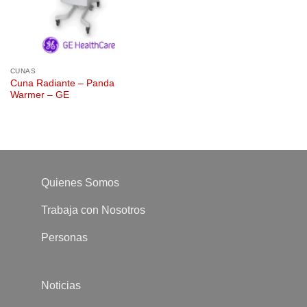
CUNAS
Cuna Radiante – Panda
Warmer – GE
Quienes Somos
Trabaja con Nosotros
Personas
Noticias