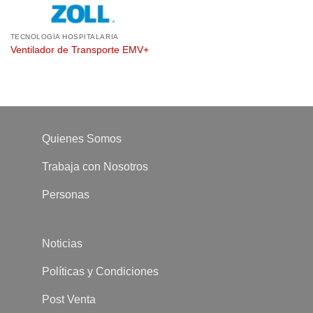
TECNOLOGÍA HOSPITALARIA
Ventilador de Transporte EMV+
Quienes Somos
Trabaja con Nosotros
Personas
Noticias
Políticas y Condiciones
Post Venta