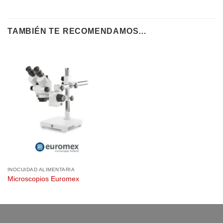
TAMBIÉN TE RECOMENDAMOS…
INOCUIDAD ALIMENTARIA
Microscopios Euromex