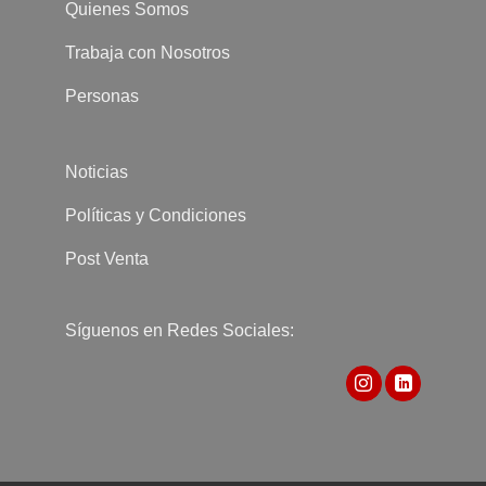
Quienes Somos
Trabaja con Nosotros
Personas
Noticias
Políticas y Condiciones
Post Venta
Síguenos en Redes Sociales: