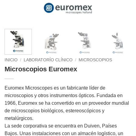
INICIO
/
LABORATORÍO CLÍNICO
/
MICROSCOPIOS
Microscopios Euromex
Euromex Microscopes es un fabricante líder de
microscopios y otros instrumentos ópticos. Fundada en
1966, Euromex se ha convertido en un proveedor mundial
de microscopios biológicos, estereoscópicos y
metalúrgicos.
La sede corporativa se encuentra en Duiven, Países
Bajos. Unas instalaciones con un almacén logístico, un