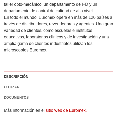
taller opto-mecánico, un departamento de I+D y un
departamento de control de calidad de alto nivel.
En todo el mundo, Euromex opera en más de 120 países a
través de distribuidores, revendedores y agentes. Una gran
variedad de clientes, como escuelas e institutos
educativos, laboratorios clínicos y de investigación y una
amplia gama de clientes industriales utilizan los
microscopios Euromex.
DESCRIPCIÓN
COTIZAR
DOCUMENTOS
Más información en el
sitio web de Euromex.