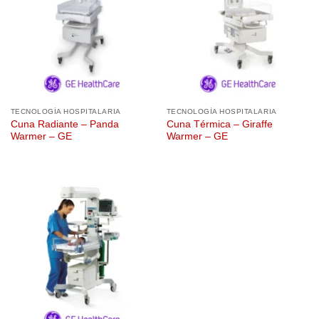
TECNOLOGÍA HOSPITALARIA
TECNOLOGÍA HOSPITALARIA
Cuna Radiante – Panda
Cuna Térmica – Giraffe
Warmer – GE
Warmer – GE