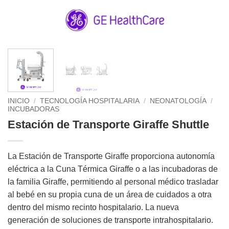
INICIO
/
TECNOLOGÍA HOSPITALARIA
/
NEONATOLOGÍA
/
INCUBADORAS
Estación de Transporte Giraffe Shuttle
La Estación de Transporte Giraffe proporciona autonomía
eléctrica a la Cuna Térmica Giraffe o a las incubadoras de
la familia Giraffe, permitiendo al personal médico trasladar
al bebé en su propia cuna de un área de cuidados a otra
dentro del mismo recinto hospitalario. La nueva
generación de soluciones de transporte intrahospitalario.