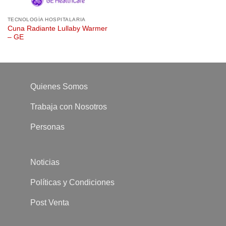
TECNOLOGÍA HOSPITALARIA
Cuna Radiante Lullaby Warmer
– GE
Quienes Somos
Trabaja con Nosotros
Personas
Noticias
Políticas y Condiciones
Post Venta