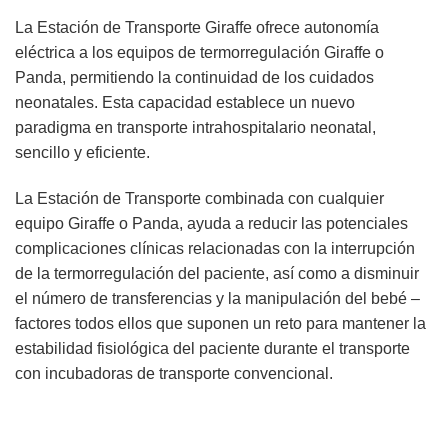
La Estación de Transporte Giraffe ofrece autonomía
eléctrica a los equipos de termorregulación Giraffe o
Panda, permitiendo la continuidad de los cuidados
neonatales. Esta capacidad establece un nuevo
paradigma en transporte intrahospitalario neonatal,
sencillo y eficiente.
La Estación de Transporte combinada con cualquier
equipo Giraffe o Panda, ayuda a reducir las potenciales
complicaciones clínicas relacionadas con la interrupción
de la termorregulación del paciente, así como a disminuir
el número de transferencias y la manipulación del bebé –
factores todos ellos que suponen un reto para mantener la
estabilidad fisiológica del paciente durante el transporte
con incubadoras de transporte convencional.