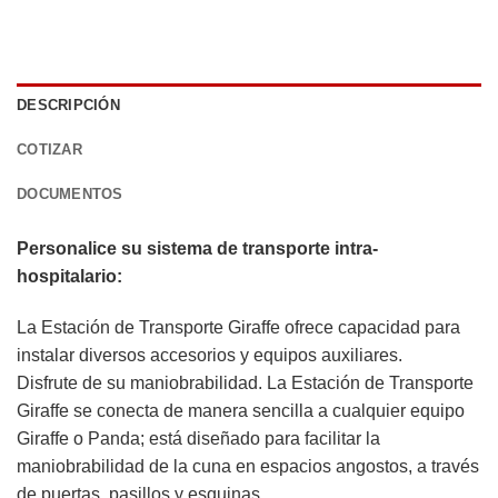
DESCRIPCIÓN
COTIZAR
DOCUMENTOS
Personalice su sistema de transporte intra-
hospitalario:
La Estación de Transporte Giraffe ofrece capacidad para
instalar diversos accesorios y equipos auxiliares.
Disfrute de su maniobrabilidad. La Estación de Transporte
Giraffe se conecta de manera sencilla a cualquier equipo
Giraffe o Panda; está diseñado para facilitar la
maniobrabilidad de la cuna en espacios angostos, a través
de puertas, pasillos y esquinas.