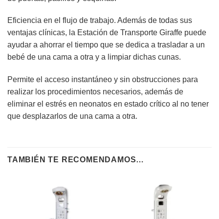
Eficiencia en el flujo de trabajo. Además de todas sus
ventajas clínicas, la Estación de Transporte Giraffe puede
ayudar a ahorrar el tiempo que se dedica a trasladar a un
bebé de una cama a otra y a limpiar dichas cunas.
Permite el acceso instantáneo y sin obstrucciones para
realizar los procedimientos necesarios, además de
eliminar el estrés en neonatos en estado crítico al no tener
que desplazarlos de una cama a otra.
TAMBIÉN TE RECOMENDAMOS…