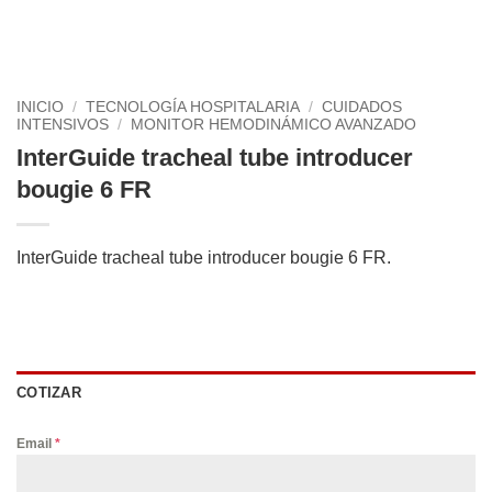
INICIO
/
TECNOLOGÍA HOSPITALARIA
/
CUIDADOS
INTENSIVOS
/
MONITOR HEMODINÁMICO AVANZADO
InterGuide tracheal tube introducer
bougie 6 FR
InterGuide tracheal tube introducer bougie 6 FR.
COTIZAR
Email
*