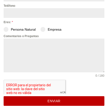
Teléfono
Eres:
*
Persona Natural
Empresa
Comentarios o Preguntas
0 / 180
ENVIAR