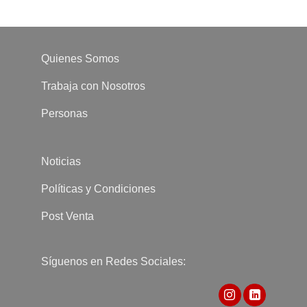
Quienes Somos
Trabaja con Nosotros
Personas
Noticias
Políticas y Condiciones
Post Venta
Síguenos en Redes Sociales: