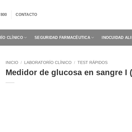
7800
CONTACTO
ÍO CLÍNICO
SEGURIDAD FARMACÉUTICA
INOCUIDAD AL
INICIO
/
LABORATORÍO CLÍNICO
/
TEST RÁPIDOS
Medidor de glucosa en sangre 