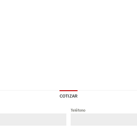
COTIZAR
Teléfono