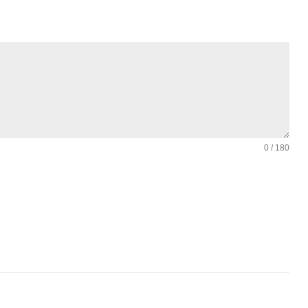
0 / 180