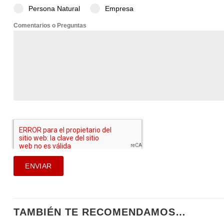
Persona Natural
Empresa
Comentarios o Preguntas
ENVIAR
TAMBIÉN TE RECOMENDAMOS…