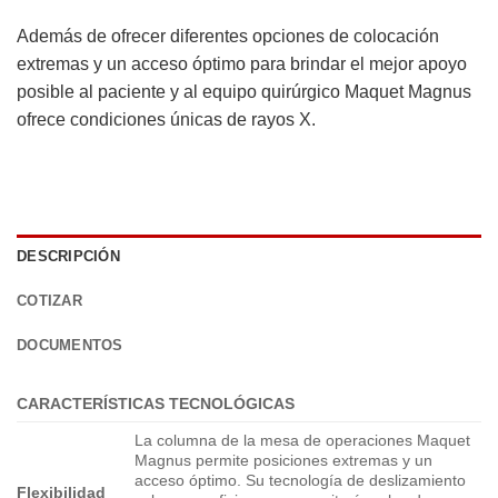
Además de ofrecer diferentes opciones de colocación
extremas y un acceso óptimo para brindar el mejor apoyo
posible al paciente y al equipo quirúrgico Maquet Magnus
ofrece condiciones únicas de rayos X.
DESCRIPCIÓN
COTIZAR
DOCUMENTOS
CARACTERÍSTICAS TECNOLÓGICAS
La columna de la mesa de operaciones Maquet
Magnus permite posiciones extremas y un
acceso óptimo. Su tecnología de deslizamiento
Flexibilidad