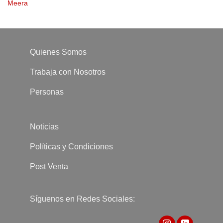
Meera
Quienes Somos
Trabaja con Nosotros
Personas
Noticias
Políticas y Condiciones
Post Venta
Síguenos en Redes Sociales: