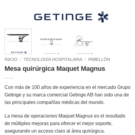
INICIO
/
TECNOLOGÍA HOSPITALARIA
/
PABELLÓN
Mesa quirúrgica Maquet Magnus
Con más de 100 años de experiencia en el mercado Grupo
Getinge y su marca comercial Getinge AB han sido una de
las principales compañías médicas del mundo.
La mesa de operaciones Maquet Magnus es el resultado
de múltiples mejoras para ofrecer el mejor soporte,
asegurando un acceso claro al área quirúrgica.