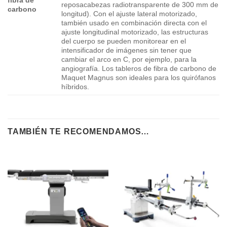
fibra de
reposacabezas radiotransparente de 300 mm de
carbono
longitud). Con el ajuste lateral motorizado,
también usado en combinación directa con el
ajuste longitudinal motorizado, las estructuras
del cuerpo se pueden monitorear en el
intensificador de imágenes sin tener que
cambiar el arco en C, por ejemplo, para la
angiografía. Los tableros de fibra de carbono de
Maquet Magnus son ideales para los quirófanos
híbridos.
TAMBIÉN TE RECOMENDAMOS…