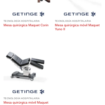
TECNOLOGÍA HOSPITALARIA
TECNOLOGÍA HOSPITALARIA
Mesa quirúrgica móvil Maquet
Mesa quirúrgica Maquet Corin
Yuno II
TECNOLOGÍA HOSPITALARIA
Mesa quirúrgica móvil Maquet