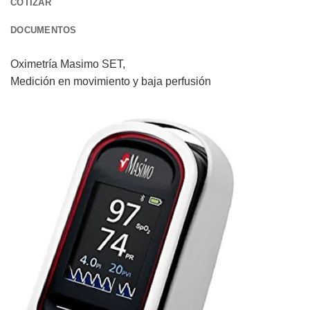
COTIZAR
DOCUMENTOS
Oximetría Masimo SET,
Medición en movimiento y baja perfusión