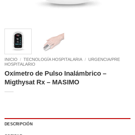
INICIO
/
TECNOLOGÍA HOSPITALARIA
/
URGENCIA/PRE
HOSPITALARIO
Oxímetro de Pulso Inalámbrico –
Migthysat Rx – MASIMO
DESCRIPCIÓN