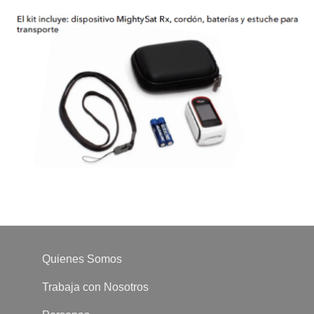
Quienes Somos
Trabaja con Nosotros