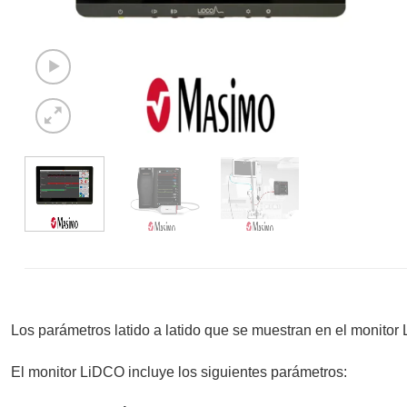
Los parámetros latido a latido que se muestran en el monitor
El monitor LiDCO incluye los siguientes parámetros: