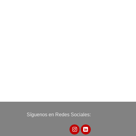
Síguenos en Redes Sociales: